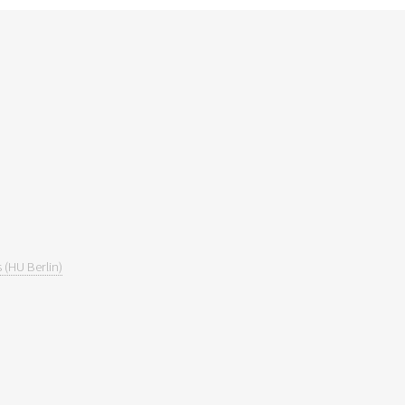
 (HU Berlin)