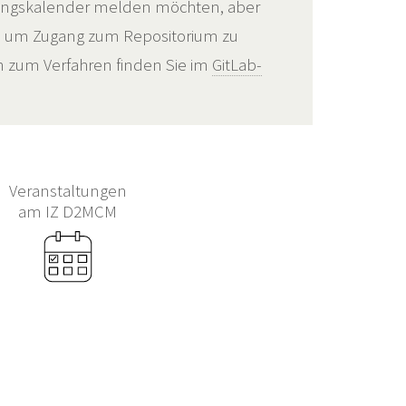
ungskalender melden möchten, aber
, um Zugang zum Repositorium zu
en zum Verfahren finden Sie im
GitLab-
Veranstaltungen
am IZ D2MCM