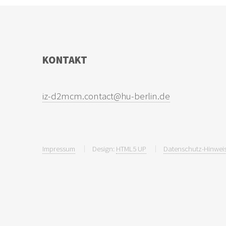
KONTAKT
Impressum
Design:
HTML5 UP
Datenschutz-Hinweis