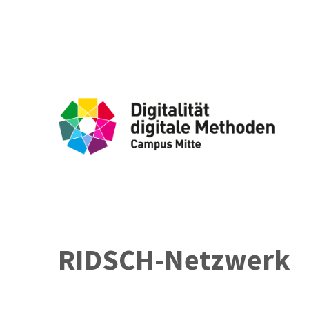
RIDSCH-Netzwerk