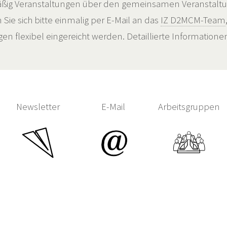
ßig Veranstaltungen über den gemeinsamen Veranstalt
ie sich bitte einmalig per E-Mail an das
IZ D2MCM-Team
n flexibel eingereicht werden. Detaillierte Information
Newsletter
E-Mail
Arbeitsgruppen