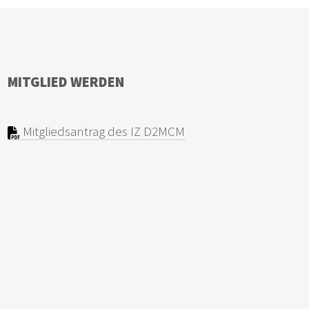
MITGLIED WERDEN
Mitgliedsantrag des IZ D2MCM