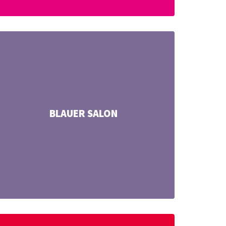
BLAUER SALON