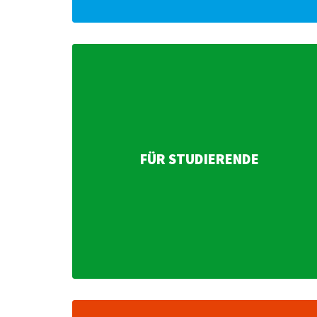
FÜR STUDIERENDE