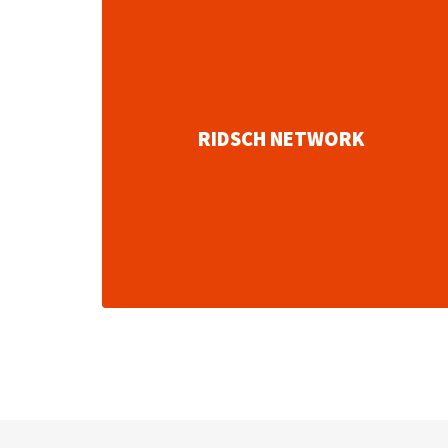
RIDSCH NETWORK