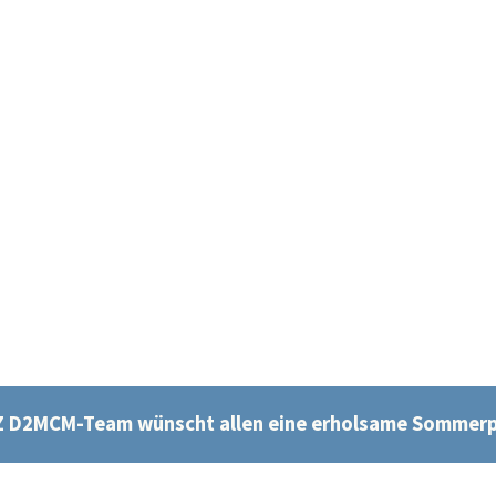
IZ D2MCM-Team wünscht allen eine erholsame Sommerp