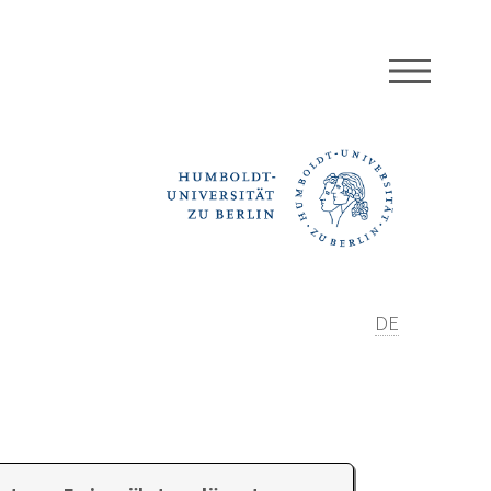
MEN
DE