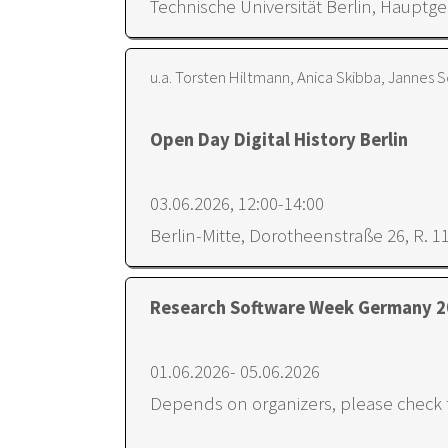
Technische Universität Berlin, Hauptge
u.a. Torsten Hiltmann, Anica Skibba, Jannes 
Open Day Digital History Berlin
03.06.2026, 12:00-14:00
Berlin-Mitte, Dorotheenstraße 26, R. 11
Research Software Week Germany 
01.06.2026- 05.06.2026
Depends on organizers, please check t