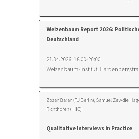
Weizenbaum Report 2026: Politische
Deutschland
21.04.2026, 18:00-20:00
Weizenbaum-Institut, Hardenbergstraß
Zozan Baran (FU Berlin), Samuel Zewdie Hag
Richthofen (HIIG):
Qualitative Interviews in Practice