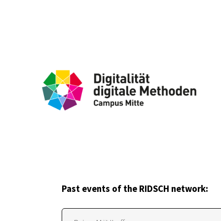
Past events of the RIDSCH network: