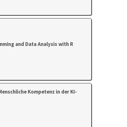
mming and Data Analysis with R
 Menschliche Kompetenz in der KI-