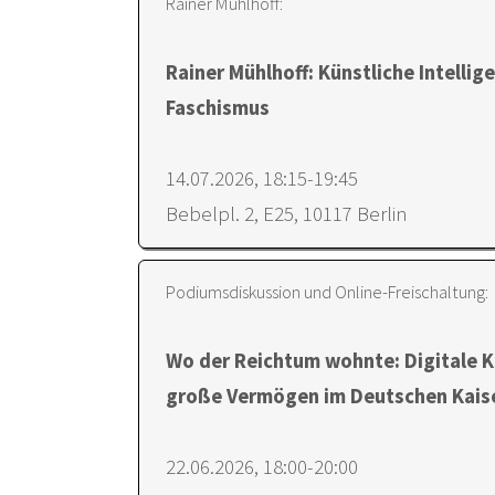
Rainer Mühlhoff:
Rainer Mühlhoff: Künstliche Intellig
Faschismus
14.07.2026, 18:15-19:45
Bebelpl. 2, E25, 10117 Berlin
Podiumsdiskussion und Online-Freischaltung:
Wo der Reichtum wohnte: Digitale K
große Vermögen im Deutschen Kais
22.06.2026, 18:00-20:00