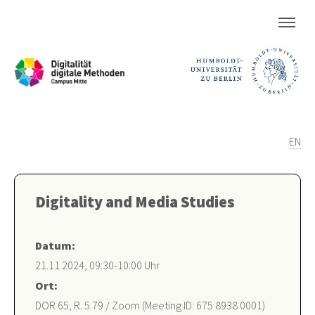
EN
Digitality and Media Studies
Datum:
21.11.2024, 09:30-10:00 Uhr
Ort:
DOR 65, R. 5.79 / Zoom (Meeting ID: 675 8938 0001)