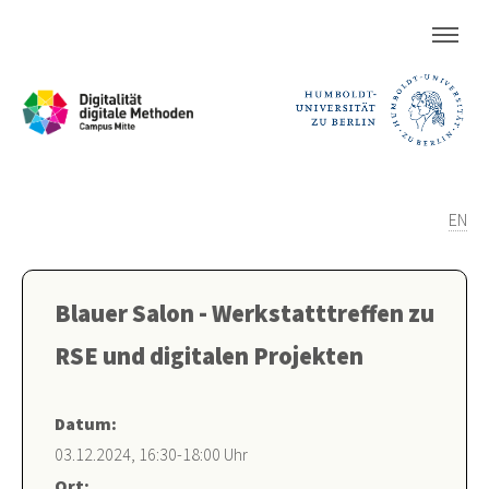
EN
Blauer Salon - Werkstatttreffen zu
RSE und digitalen Projekten
Datum:
03.12.2024, 16:30-18:00 Uhr
Ort: