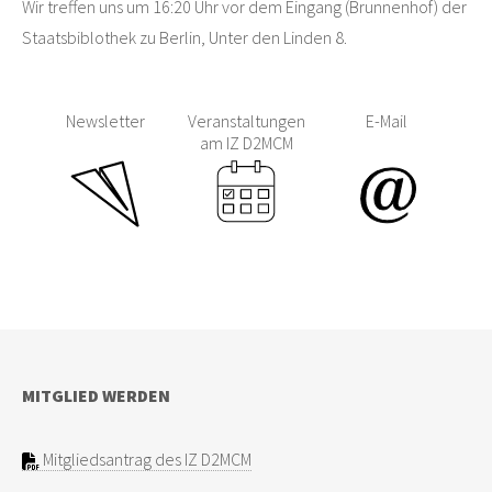
Wir treffen uns um 16:20 Uhr vor dem Eingang (Brunnenhof) der
Staatsbiblothek zu Berlin, Unter den Linden 8.
Newsletter
Veranstaltungen
E-Mail
am IZ D2MCM
MITGLIED WERDEN
Mitgliedsantrag des IZ D2MCM