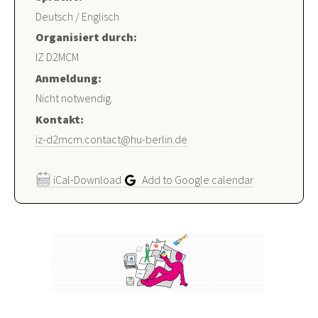
Deutsch / Englisch
Organisiert durch:
IZ D2MCM
Anmeldung:
Nicht notwendig.
Kontakt:
iz-d2mcm.contact@hu-berlin.de
iCal-Download
Add to Google calendar