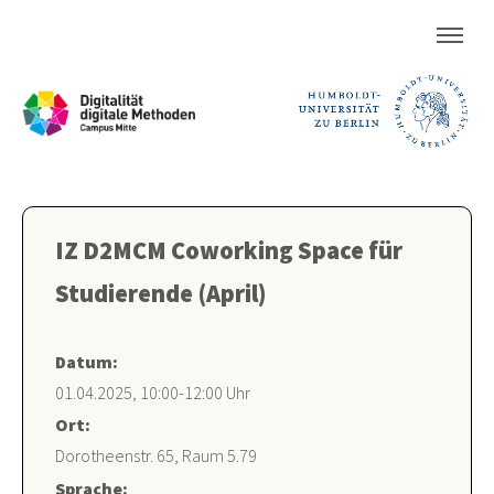
IZ D2MCM Coworking Space für
Studierende (April)
Datum:
01.04.2025, 10:00-12:00 Uhr
Ort:
Dorotheenstr. 65, Raum 5.79
Sprache: