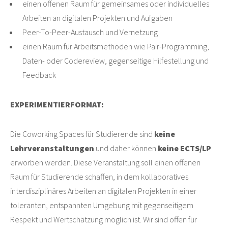
einen offenen Raum für gemeinsames oder individuelles
Arbeiten an digitalen Projekten und Aufgaben
Peer-To-Peer-Austausch und Vernetzung
einen Raum für Arbeitsmethoden wie Pair-Programming,
Daten- oder Codereview, gegenseitige Hilfestellung und
Feedback
EXPERIMENTIERFORMAT:
Die Coworking Spaces für Studierende sind
keine
Lehrveranstaltungen
und daher können
keine ECTS/LP
erworben werden. Diese Veranstaltung soll einen offenen
Raum für Studierende schaffen, in dem kollaboratives
interdisziplinäres Arbeiten an digitalen Projekten in einer
toleranten, entspannten Umgebung mit gegenseitigem
Respekt und Wertschätzung möglich ist. Wir sind offen für