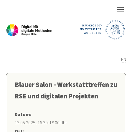
EN
Blauer Salon - Werkstatttreffen zu
RSE und digitalen Projekten
Datum:
13.05.2025, 16:30-18:00 Uhr
Ort: