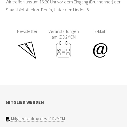
Wir treffen uns um 16:20 Uhr vor dem Eingang (Brunnenhof) der
Staatsbiblothek zu Berlin, Unter den Linden 8.
Newsletter
Veranstaltungen
E-Mail
am IZ D2MCM
MITGLIED WERDEN
Mitgliedsantrag des IZ D2MCM