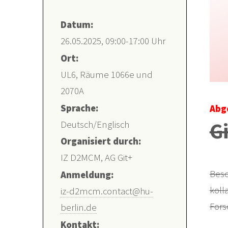
Datum:
26.05.2025, 09:00-17:00 Uhr
Ort:
UL6, Räume 1066e und
2070A
Sprache:
Abg
G
Deutsch/Englisch
Organisiert durch:
IZ D2MCM, AG Git+
Besc
Anmeldung:
koll
iz-d2mcm.contact@hu-
Fors
berlin.de
Kontakt: