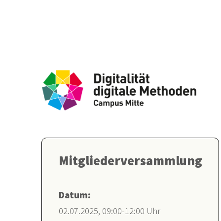
Mitgliederversammlung
Datum:
02.07.2025, 09:00-12:00 Uhr