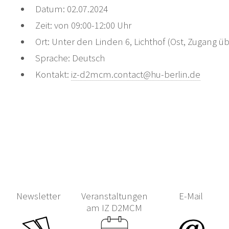
Datum: 02.07.2024
Zeit: von 09:00-12:00 Uhr
Ort: Unter den Linden 6, Lichthof (Ost, Zugang ü
Sprache: Deutsch
Kontakt:
iz-d2mcm.contact@hu-berlin.de
Newsletter
Veranstaltungen
E-Mail
am IZ D2MCM