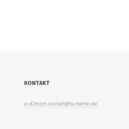
KONTAKT