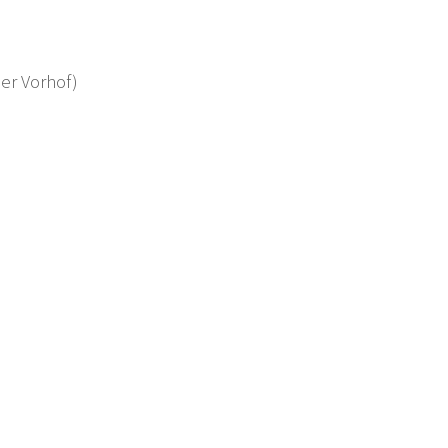
ber Vorhof)