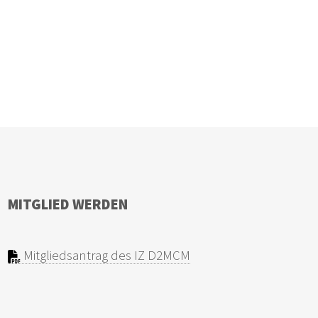
MITGLIED WERDEN
Mitgliedsantrag des IZ D2MCM