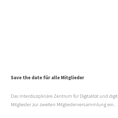
Save the date für alle Mitglieder
Das Interdisziplinäre Zentrum für Digitalität und d
Mitglieder zur zweiten Mitgliederversammlung ein.