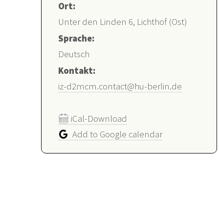
Ort:
Unter den Linden 6, Lichthof (Ost)
Sprache:
Deutsch
Kontakt:
iz-d2mcm.contact@hu-berlin.de
iCal-Download
Add to Google calendar