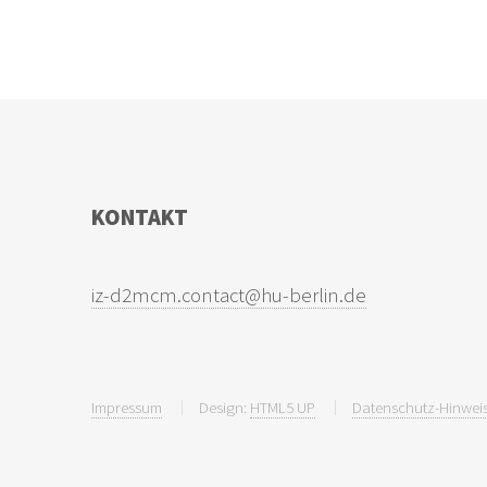
KONTAKT
Impressum
Design:
HTML5 UP
Datenschutz-Hinweis