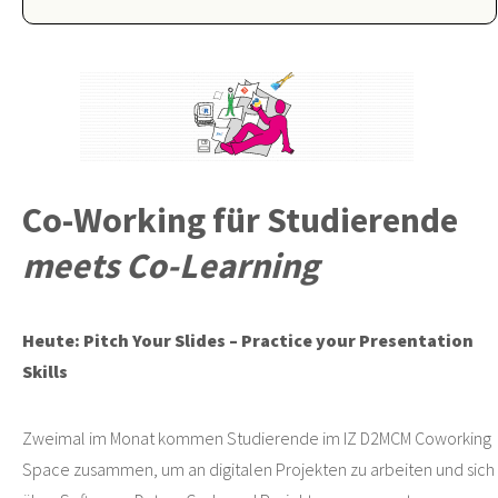
Co-Working für Studierende
meets Co-Learning
Heute: Pitch Your Slides – Practice your Presentation
Skills
Zweimal im Monat kommen Studierende im IZ D2MCM Coworking
Space zusammen, um an digitalen Projekten zu arbeiten und sich