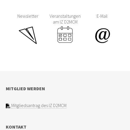
Newsletter
Veranstaltungen
E-Mail
am IZ D2MCM
MITGLIED WERDEN
Mitgliedsantrag des IZ D2MCM
KONTAKT