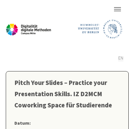
EN
Pitch Your Slides – Practice your
Presentation Skills. IZ D2MCM
Coworking Space für Studierende
Datum: