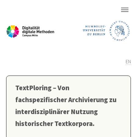
EN
TextPloring – Von
fachspezifischer Archivierung zu
interdisziplinärer Nutzung
historischer Textkorpora.