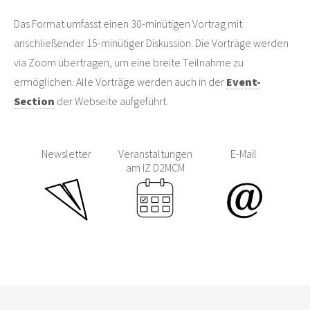
Das Format umfasst einen 30-minütigen Vortrag mit
anschließender 15-minütiger Diskussion. Die Vorträge werden
via Zoom übertragen, um eine breite Teilnahme zu
ermöglichen. Alle Vorträge werden auch in der
Event-
Section
der Webseite aufgeführt.
Newsletter
Veranstaltungen
E-Mail
am IZ D2MCM