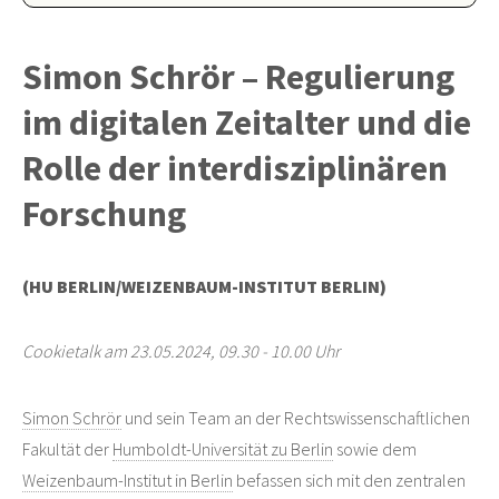
Simon Schrör – Regulierung
im digitalen Zeitalter und die
Rolle der interdisziplinären
Forschung
(HU BERLIN/WEIZENBAUM-INSTITUT BERLIN)
Cookietalk am 23.05.2024, 09.30 - 10.00 Uhr
Simon Schrör
und sein Team an der Rechtswissenschaftlichen
Fakultät der
Humboldt-Universität zu Berlin
sowie dem
Weizenbaum-Institut in Berlin
befassen sich mit den zentralen