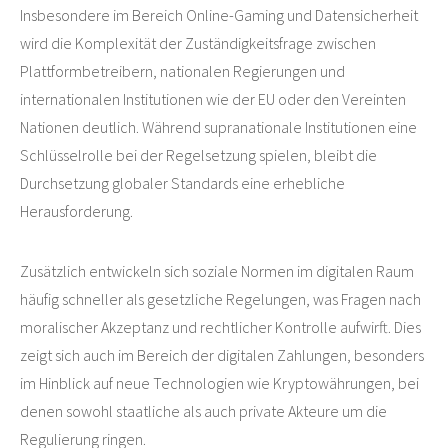
Insbesondere im Bereich Online-Gaming und Datensicherheit
wird die Komplexität der Zuständigkeitsfrage zwischen
Plattformbetreibern, nationalen Regierungen und
internationalen Institutionen wie der EU oder den Vereinten
Nationen deutlich. Während supranationale Institutionen eine
Schlüsselrolle bei der Regelsetzung spielen, bleibt die
Durchsetzung globaler Standards eine erhebliche
Herausforderung.
Zusätzlich entwickeln sich soziale Normen im digitalen Raum
häufig schneller als gesetzliche Regelungen, was Fragen nach
moralischer Akzeptanz und rechtlicher Kontrolle aufwirft. Dies
zeigt sich auch im Bereich der digitalen Zahlungen, besonders
im Hinblick auf neue Technologien wie Kryptowährungen, bei
denen sowohl staatliche als auch private Akteure um die
Regulierung ringen.