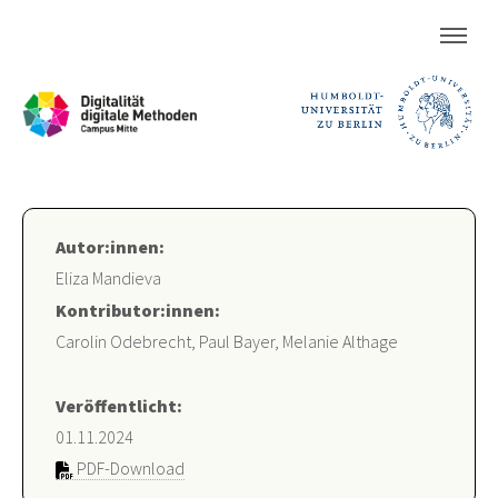
Autor:innen:
Eliza Mandieva
Kontributor:innen:
Carolin Odebrecht, Paul Bayer, Melanie Althage
Veröffentlicht:
01.11.2024
PDF-Download