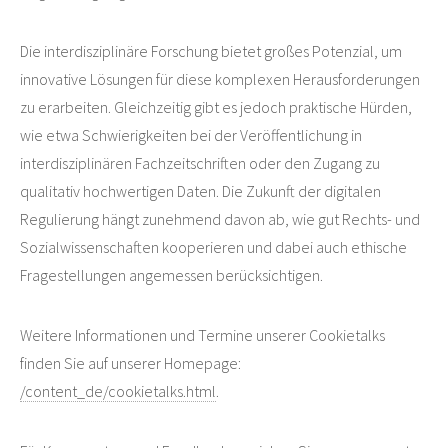
Die interdisziplinäre Forschung bietet großes Potenzial, um
innovative Lösungen für diese komplexen Herausforderungen
zu erarbeiten. Gleichzeitig gibt es jedoch praktische Hürden,
wie etwa Schwierigkeiten bei der Veröffentlichung in
interdisziplinären Fachzeitschriften oder den Zugang zu
qualitativ hochwertigen Daten. Die Zukunft der digitalen
Regulierung hängt zunehmend davon ab, wie gut Rechts- und
Sozialwissenschaften kooperieren und dabei auch ethische
Fragestellungen angemessen berücksichtigen.
Weitere Informationen und Termine unserer Cookietalks
finden Sie auf unserer Homepage:
/content_de/cookietalks.html
.