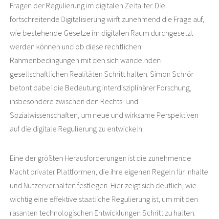
Fragen der Regulierung im digitalen Zeitalter. Die
fortschreitende Digitalisierung wirft zunehmend die Frage auf,
wie bestehende Gesetze im digitalen Raum durchgesetzt
werden können und ob diese rechtlichen
Rahmenbedingungen mit den sich wandelnden
gesellschaftlichen Realitäten Schritt halten. Simon Schrör
betont dabei die Bedeutung interdisziplinärer Forschung,
insbesondere zwischen den Rechts- und
Sozialwissenschaften, um neue und wirksame Perspektiven
auf die digitale Regulierung zu entwickeln.
Eine der größten Herausforderungen ist die zunehmende
Macht privater Plattformen, die ihre eigenen Regeln für Inhalte
und Nutzerverhalten festlegen. Hier zeigt sich deutlich, wie
wichtig eine effektive staatliche Regulierung ist, um mit den
rasanten technologischen Entwicklungen Schritt zu halten.