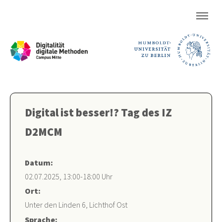
Digital ist besser!? Tag des IZ
D2MCM
Datum:
02.07.2025, 13:00-18:00 Uhr
Ort:
Unter den Linden 6, Lichthof Ost
Sprache: