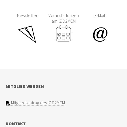
Newsletter
Veranstaltungen
E-Mail
am IZ D2MCM
MITGLIED WERDEN
Mitgliedsantrag des IZ D2MCM
KONTAKT