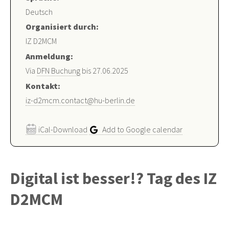
Deutsch
Organisiert durch:
IZ D2MCM
Anmeldung:
Via
DFN Buchung
bis 27.06.2025
Kontakt:
iz-d2mcm.contact@hu-berlin.de
iCal-Download
Add to Google calendar
Digital ist besser!? Tag des IZ
D2MCM