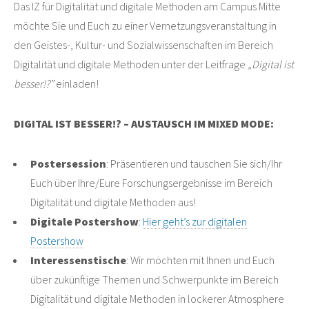
Das IZ für Digitalität und digitale Methoden am Campus Mitte
möchte Sie und Euch zu einer Vernetzungsveranstaltung in
den Geistes-, Kultur- und Sozialwissenschaften im Bereich
Digitalität und digitale Methoden unter der Leitfrage
„Digital ist
besser!?”
einladen!
DIGITAL IST BESSER!? – AUSTAUSCH IM MIXED MODE:
Postersession
: Präsentieren und tauschen Sie sich/Ihr
Euch über Ihre/Eure Forschungsergebnisse im Bereich
Digitalität und digitale Methoden aus!
Digitale Postershow
:
Hier geht’s zur digitalen
Postershow
Interessenstische
: Wir möchten mit Ihnen und Euch
über zukünftige Themen und Schwerpunkte im Bereich
Digitalität und digitale Methoden in lockerer Atmosphere