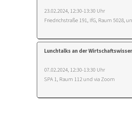
23.02.2024, 12:30-13:30 Uhr
Friedrichstraße 191, IfG, Raum 5028, 
Lunchtalks an der Wirtschaftswissen
07.02.2024, 12:30-13:30 Uhr
SPA 1, Raum 112 und via Zoom