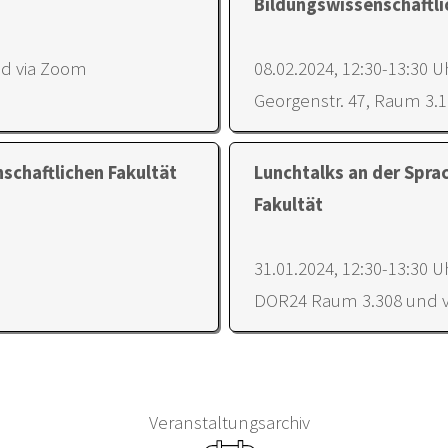
Bildungswissenschaftli
und via Zoom
08.02.2024, 12:30-13:30 U
Georgenstr. 47, Raum 3.
schaftlichen Fakultät
Lunchtalks an der Sprac
Fakultät
31.01.2024, 12:30-13:30 U
DOR24 Raum 3.308 und 
Veranstaltungsarchiv