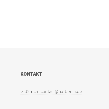
KONTAKT