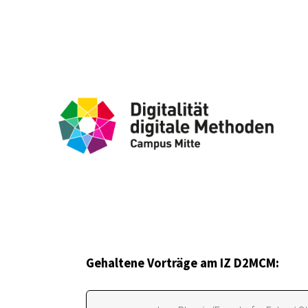
Gehaltene Vorträge am IZ D2MCM: