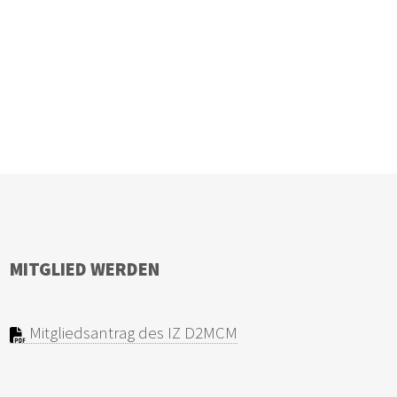
MITGLIED WERDEN
Mitgliedsantrag des IZ D2MCM